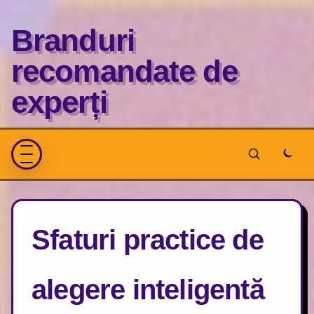
Branduri
recomandate de
experți
Sfaturi practice de
alegere inteligentă