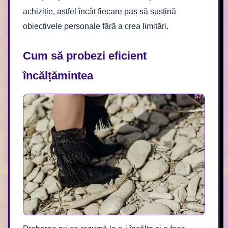
achiziție, astfel încât fiecare pas să susțină
obiectivele personale fără a crea limitări.
Cum să probezi eficient
încălțămintea