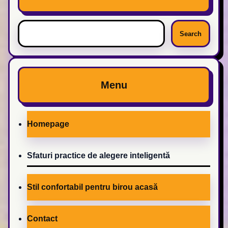
Search
Menu
Homepage
Sfaturi practice de alegere inteligentă
Stil confortabil pentru birou acasă
Contact