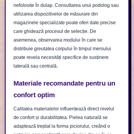
nefolosite în dulap. Consultarea unui podolog sau
utilizarea dispozitivelor de măsurare din
magazinele specializate poate oferi date precise
care ghidează procesul de selecție. De
asemenea, observarea modului în care se
distribuie greutatea corpului în timpul mersului
poate revela necesități specifice de susținere
laterală sau centrală.
Materiale recomandate pentru un
confort optim
Calitatea materialelor influențează direct nivelul
de confort și durabilitatea. Pielea naturală se
adaptează treptat la forma piciorului, creând o