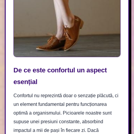
De ce este confortul un aspect
esențial
Confortul nu reprezintă doar o senzație plăcută, ci
un element fundamental pentru funcționarea
optimă a organismului. Picioarele noastre sunt
supuse unei presiuni constante, absorbind
impactul a mii de pași în fiecare zi. Dacă